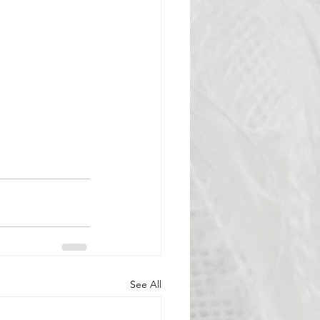
See All