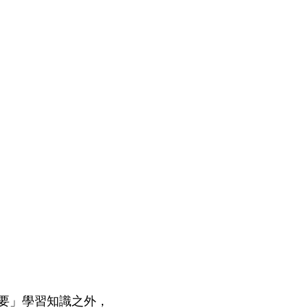
要」學習知識之外，