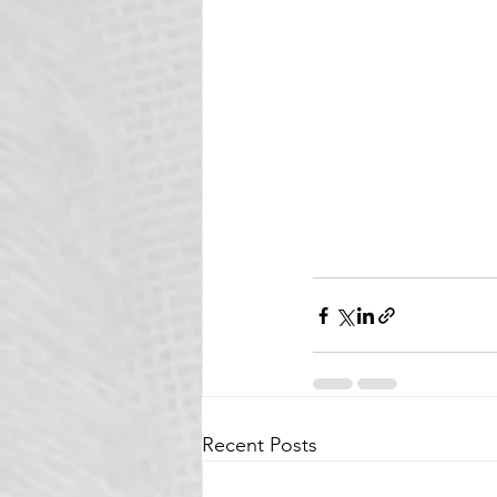
Recent Posts