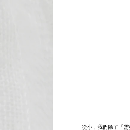
從小，我們除了「需